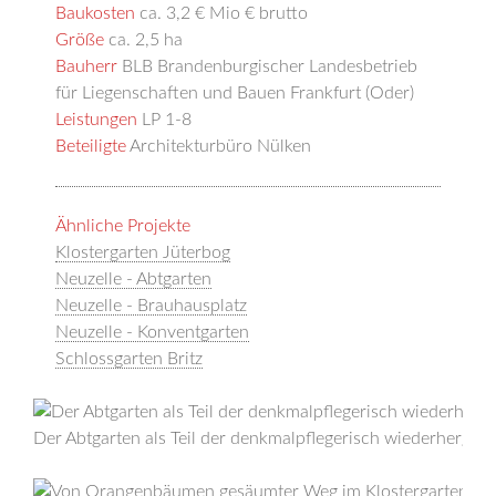
Baukosten
ca. 3,2 € Mio € brutto
Größe
ca. 2,5 ha
Bauherr
BLB Brandenburgischer Landesbetrieb
für Liegenschaften und Bauen Frankfurt (Oder)
Leistungen
LP 1-8
Beteiligte
Architekturbüro Nülken
Ähnliche Projekte
Klostergarten Jüterbog
Neuzelle - Abtgarten
Neuzelle - Brauhausplatz
Neuzelle - Konventgarten
Schlossgarten Britz
Der Abtgarten als Teil der denkmalpflegerisch wiederherges