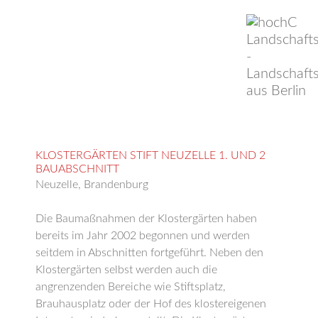
KLOSTERGÄRTEN STIFT NEUZELLE 1. UND 2
BAUABSCHNITT
Neuzelle, Brandenburg
Die Baumaßnahmen der Klostergärten haben
bereits im Jahr 2002 begonnen und werden
seitdem in Abschnitten fortgeführt. Neben den
Klostergärten selbst werden auch die
angrenzenden Bereiche wie Stiftsplatz,
Brauhausplatz oder der Hof des klostereigenen