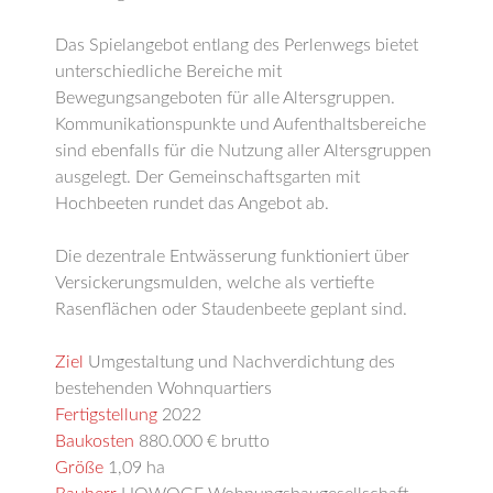
Das Spielangebot entlang des Perlenwegs bietet
unterschiedliche Bereiche mit
Bewegungsangeboten für alle Altersgruppen.
Kommunikationspunkte und Aufenthaltsbereiche
sind ebenfalls für die Nutzung aller Altersgruppen
ausgelegt. Der Gemeinschaftsgarten mit
Hochbeeten rundet das Angebot ab.
Die dezentrale Entwässerung funktioniert über
Versickerungsmulden, welche als vertiefte
Rasenflächen oder Staudenbeete geplant sind.
Ziel
Umgestaltung und Nachverdichtung des
bestehenden Wohnquartiers
Fertigstellung
2022
Baukosten
880.000 € brutto
Größe
1,09 ha