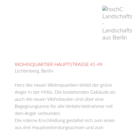
WOHNQUARTIER HAUPTSTRASSE 41-49
Lichtenberg, Berlin
Herz des neuen Wohnquartiers bildet der grüne
Anger in der Mitte. Die bestehenden Gebäude als
auch die neuen Wohnbauten sind über eine
Begegnungszone für alle Verkehrsteilnehmer mit
dem Anger verbunden.
Die interne Erschließung gestaltet sich zum einen
aus drei Hauptverbindungsachsen und zum