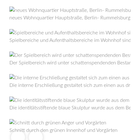
neues Wohnquartier Hauptstraße, Berlin- Rummelsburg
Spielbereiche und Aufenthaltsbereiche im Wohnhof sind für 
Der Spielbereich wird unter schattenspendenden Bestandsb
Die interne Erschließung gestaltet sich zum einen aus drei
Die identitätsstiftende blaue Skulptur wurde aus dem Besta
Schnitt durch den grünen Innenhof und Vorgärten