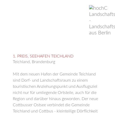
1. PREIS, SEEHAFEN TEICHLAND
Teichland, Brandenburg
Mit dem neuen Hafen der Gemeinde Teichland
sind Dorf- und Landschaftsraum zu einem
touristischen Anziehungspunkt und Ausflugsziel
nicht nur für umliegende Ortsteile, auch für die
Region und darüber hinaus geworden. Der neue
Cottbusser Ostsee verbindet die Gemeinde
Teichland und Cottbus - kleinteilige Dörflichkeit