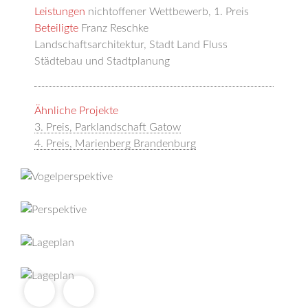
Leistungen
nichtoffener Wettbewerb, 1. Preis
Beteiligte
Franz Reschke
Landschaftsarchitektur, Stadt Land Fluss
Städtebau und Stadtplanung
Ähnliche Projekte
3. Preis, Parklandschaft Gatow
4. Preis, Marienberg Brandenburg