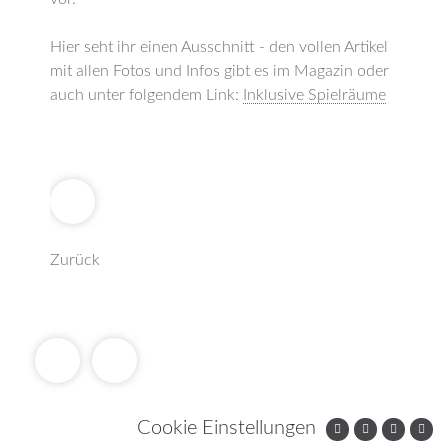
Hier seht ihr einen Ausschnitt - den vollen Artikel
mit allen Fotos und Infos gibt es im Magazin oder
auch unter folgendem Link:
Inklusive Spielräume
Zurück
Cookie Einstellungen