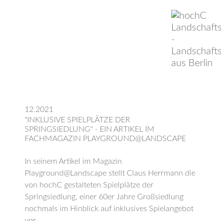
12.2021
"INKLUSIVE SPIELPLÄTZE DER
SPRINGSIEDLUNG" - EIN ARTIKEL IM
FACHMAGAZIN PLAYGROUND@LANDSCAPE
In seinem Artikel im Magazin
Playground@Landscape stellt Claus Herrmann die
von hochC gestalteten Spielplätze der
Springsiedlung, einer 60er Jahre Großsiedlung
nochmals im Hinblick auf inklusives Spielangebot
vor.