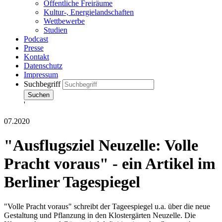
Öffentliche Freiräume
Kultur-, Energielandschaften
Wettbewerbe
Studien
Podcast
Presse
Kontakt
Datenschutz
Impressum
Suchbegriff
Suchen
'
07.2020
"Ausflugsziel Neuzelle: Volle
Pracht voraus" - ein Artikel im
Berliner Tagespiegel
"Volle Pracht voraus" schreibt der Tageespiegel u.a. über die neue
Gestaltung und Pflanzung in den Klostergärten Neuzelle. Die