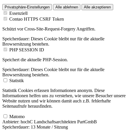
Privatsphäre-Einstellungen
Alle ablehnen
Alle akzeptieren
Essenziell
Contao HTTPS CSRF Token
Schützt vor Cross-Site-Request-Forgery Angriffen.
Speicherdauer:
Dieses Cookie bleibt nur für die aktuelle
Browsersitzung bestehen.
PHP SESSION ID
Speichert die aktuelle PHP-Session.
Speicherdauer:
Dieses Cookie bleibt nur für die aktuelle
Browsersitzung bestehen.
Statistik
Statistik Cookies erfassen Informationen anonym. Diese
Informationen helfen uns zu verstehen, wie unsere Besucher unsere
Website nutzen und wir können damit auch z.B. fehlerhafte
Seitenaufrufe herausfinden.
Matomo
Anbieter:
hochC Landschaftsarchitekten PartGmbB
Speicherdauer:
13 Monate / Sitzung