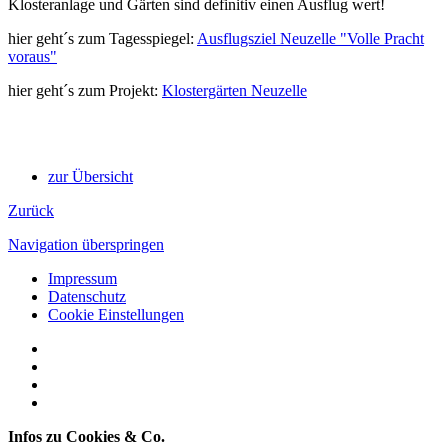
Klosteranlage und Gärten sind definitiv einen Ausflug wert!
hier geht´s zum Tagesspiegel:
Ausflugsziel Neuzelle "Volle Pracht
voraus"
hier geht´s zum Projekt:
Klostergärten Neuzelle
zur Übersicht
Zurück
Navigation überspringen
Impressum
Datenschutz
Cookie Einstellungen
Infos zu Cookies & Co.