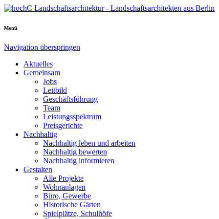
Menü
Navigation überspringen
Aktuelles
Gemeinsam
Jobs
Leitbild
Geschäftsführung
Team
Leistungsspektrum
Preisgerichte
Nachhaltig
Nachhaltig leben und arbeiten
Nachhaltig bewerten
Nachhaltig informieren
Gestalten
Alle Projekte
Wohnanlagen
Büro, Gewerbe
Historische Gärten
Spielplätze, Schulhöfe