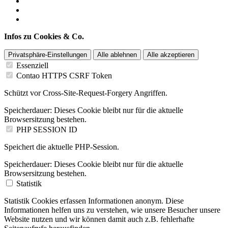
Infos zu Cookies & Co.
Privatsphäre-Einstellungen
Alle ablehnen
Alle akzeptieren
Essenziell
Contao HTTPS CSRF Token
Schützt vor Cross-Site-Request-Forgery Angriffen.
Speicherdauer:
Dieses Cookie bleibt nur für die aktuelle
Browsersitzung bestehen.
PHP SESSION ID
Speichert die aktuelle PHP-Session.
Speicherdauer:
Dieses Cookie bleibt nur für die aktuelle
Browsersitzung bestehen.
Statistik
Statistik Cookies erfassen Informationen anonym. Diese
Informationen helfen uns zu verstehen, wie unsere Besucher unsere
Website nutzen und wir können damit auch z.B. fehlerhafte