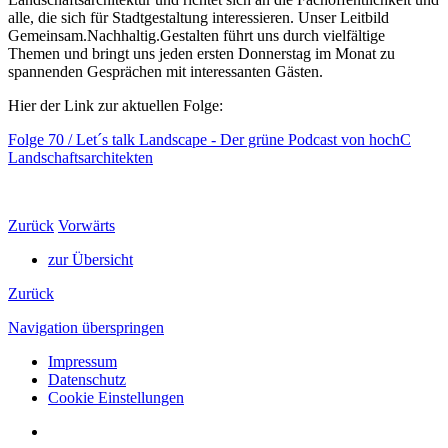
alle, die sich für Stadtgestaltung interessieren. Unser Leitbild
Gemeinsam.Nachhaltig.Gestalten führt uns durch vielfältige
Themen und bringt uns jeden ersten Donnerstag im Monat zu
spannenden Gesprächen mit interessanten Gästen.
Hier der Link zur aktuellen Folge:
Folge 70 / Let´s talk Landscape - Der grüne Podcast von hochC
Landschaftsarchitekten
Zurück
Vorwärts
zur Übersicht
Zurück
Navigation überspringen
Impressum
Datenschutz
Cookie Einstellungen