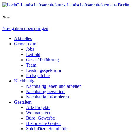
Menü
Navigation überspringen
Aktuelles
Gemeinsam
Jobs
Leitbild
Geschäftsführung
Team
Leistungsspektrum
Preisgerichte
Nachhaltig
Nachhaltig leben und arbeiten
Nachhaltig bewerten
Nachhaltig informieren
Gestalten
Alle Projekte
Wohnanlagen
Büro, Gewerbe
Historische Gärten
Spielplätze, Schulhöfe