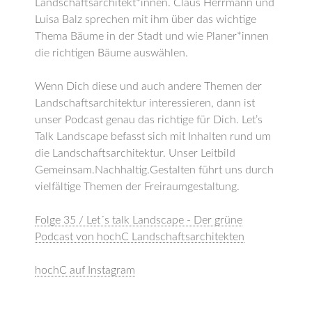
Landschaftsarchitekt*innen. Claus Herrmann und
Luisa Balz sprechen mit ihm über das wichtige
Thema Bäume in der Stadt und wie Planer*innen
die richtigen Bäume auswählen.
Wenn Dich diese und auch andere Themen der
Landschaftsarchitektur interessieren, dann ist
unser Podcast genau das richtige für Dich. Let’s
Talk Landscape befasst sich mit Inhalten rund um
die Landschaftsarchitektur. Unser Leitbild
Gemeinsam.Nachhaltig.Gestalten führt uns durch
vielfältige Themen der Freiraumgestaltung.
Folge 35 / Let´s talk Landscape - Der grüne
Podcast von hochC Landschaftsarchitekten
hochC auf Instagram