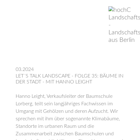
03.2024
LET´S TALK LANDSCAPE - FOLGE 35: BÄUME IN
DER STADT - MIT HANNO LEIGHT
Hanno Leight, Verkaufsleiter der Baumschule
Lorberg, teilt sein langjähriges Fachwissen im
Umgang mit Gehölzen und deren Aufzucht. Wir
sprechen mit ihm über sogenannte Klimabäume,
Standorte im urbanen Raum und die
Zusammenarbeit zwischen Baumschulen und