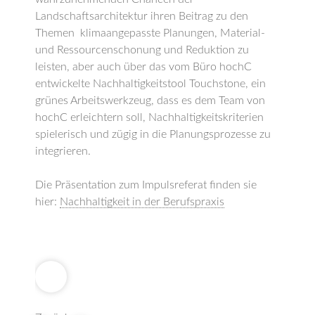
Landschaftsarchitektur ihren Beitrag zu den
Themen klimaangepasste Planungen, Material-
und Ressourcenschonung und Reduktion zu
leisten, aber auch über das vom Büro hochC
entwickelte Nachhaltigkeitstool Touchstone, ein
grünes Arbeitswerkzeug, dass es dem Team von
hochC erleichtern soll, Nachhaltigkeitskriterien
spielerisch und zügig in die Planungsprozesse zu
integrieren.
Die Präsentation zum Impulsreferat finden sie
hier:
Nachhaltigkeit in der Berufspraxis