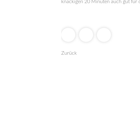
knackigen 20 Minuten auch gut für 
Zurück