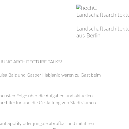
JUNG ARCHITECTURE TALKS!
uisa Balz und Gasper Habjanic waren zu Gast beim
 neusten Folge über die Aufgaben und aktuellen
rchitektur und die Gestaltung von Stadträumen
 auf
Spotify
oder jung.de abrufbar und mit ihren