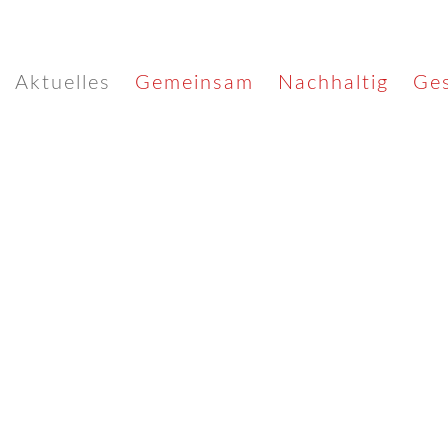
Aktuelles
Gemeinsam
Nachhaltig
Ges