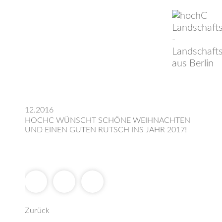
12.2016
HOCHC WÜNSCHT SCHÖNE WEIHNACHTEN
UND EINEN GUTEN RUTSCH INS JAHR 2017!
Zurück