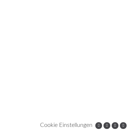
Cookie Einstellungen