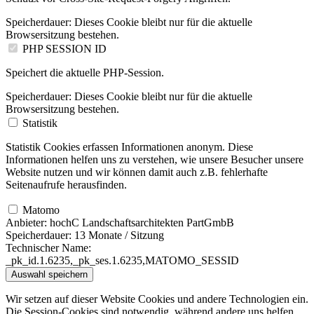
Speicherdauer:
Dieses Cookie bleibt nur für die aktuelle
Browsersitzung bestehen.
PHP SESSION ID
Speichert die aktuelle PHP-Session.
Speicherdauer:
Dieses Cookie bleibt nur für die aktuelle
Browsersitzung bestehen.
Statistik
Statistik Cookies erfassen Informationen anonym. Diese
Informationen helfen uns zu verstehen, wie unsere Besucher unsere
Website nutzen und wir können damit auch z.B. fehlerhafte
Seitenaufrufe herausfinden.
Matomo
Anbieter:
hochC Landschaftsarchitekten PartGmbB
Speicherdauer:
13 Monate / Sitzung
Technischer Name:
_pk_id.1.6235,_pk_ses.1.6235,MATOMO_SESSID
Auswahl speichern
Wir setzen auf dieser Website Cookies und andere Technologien ein.
Die Session-Cookies sind notwendig, während andere uns helfen