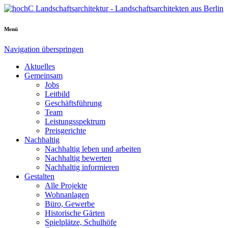
Menü
Navigation überspringen
Aktuelles
Gemeinsam
Jobs
Leitbild
Geschäftsführung
Team
Leistungsspektrum
Preisgerichte
Nachhaltig
Nachhaltig leben und arbeiten
Nachhaltig bewerten
Nachhaltig informieren
Gestalten
Alle Projekte
Wohnanlagen
Büro, Gewerbe
Historische Gärten
Spielplätze, Schulhöfe